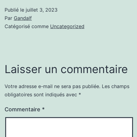
Publié le
juillet 3, 2023
Par
Gandalf
Catégorisé comme
Uncategorized
Laisser un commentaire
Votre adresse e-mail ne sera pas publiée.
Les champs
obligatoires sont indiqués avec
*
Commentaire
*