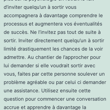
d’inviter quelqu’un à sortir vous
accompagnera à davantage comprendre le
processus et augmentera vos éventualités
de succès. Ne l’invitez pas tout de suite à
sortir. Inviter directement quelqu’un à sortir
limité drastiquement les chances de la voir
admettre. Au chantier de l’approcher pour
lui demander si elle voudrait sortir avec
vous, faites par cette personne soulever un
problème agréable ou par celui ci demander
une assistance. Utilisez ensuite cette
question pour commencer une conversation
accrue et apprendre à davantage la