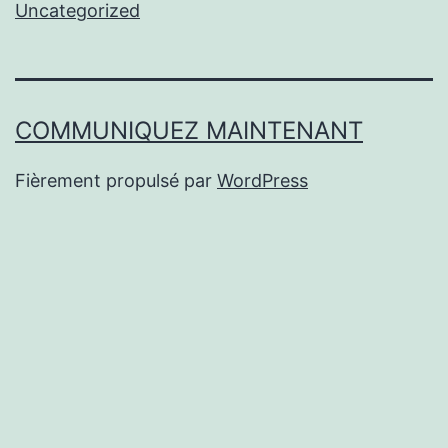
Uncategorized
COMMUNIQUEZ MAINTENANT
Fièrement propulsé par
WordPress