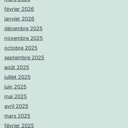
février 2026
janvier 2026
décembre 2025
novembre 2025
octobre 2025
septembre 2025
août 2025
juillet 2025
juin 2025
mai 2025
avril 2025
mars 2025
février 2025