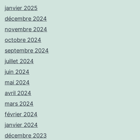
janvier 2025
décembre 2024
novembre 2024
octobre 2024
septembre 2024
juillet 2024
juin 2024
mai 2024
avril 2024
mars 2024
février 2024
janvier 2024
décembre 2023