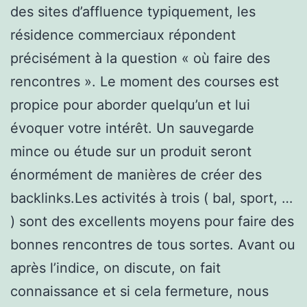
des sites d’affluence typiquement, les
résidence commerciaux répondent
précisément à la question « où faire des
rencontres ». Le moment des courses est
propice pour aborder quelqu’un et lui
évoquer votre intérêt. Un sauvegarde
mince ou étude sur un produit seront
énormément de manières de créer des
backlinks.Les activités à trois ( bal, sport, …
) sont des excellents moyens pour faire des
bonnes rencontres de tous sortes. Avant ou
après l’indice, on discute, on fait
connaissance et si cela fermeture, nous