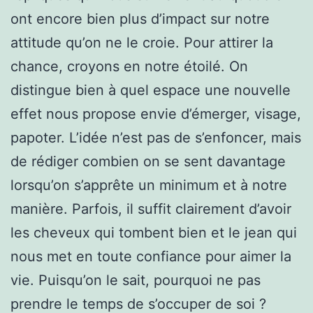
ont encore bien plus d’impact sur notre
attitude qu’on ne le croie. Pour attirer la
chance, croyons en notre étoilé. On
distingue bien à quel espace une nouvelle
effet nous propose envie d’émerger, visage,
papoter. L’idée n’est pas de s’enfoncer, mais
de rédiger combien on se sent davantage
lorsqu’on s’apprête un minimum et à notre
manière. Parfois, il suffit clairement d’avoir
les cheveux qui tombent bien et le jean qui
nous met en toute confiance pour aimer la
vie. Puisqu’on le sait, pourquoi ne pas
prendre le temps de s’occuper de soi ?