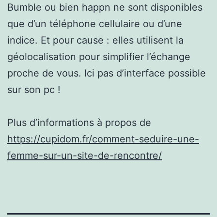
Bumble ou bien happn ne sont disponibles
que d’un téléphone cellulaire ou d’une
indice. Et pour cause : elles utilisent la
géolocalisation pour simplifier l’échange
proche de vous. Ici pas d’interface possible
sur son pc !
Plus d’informations à propos de
https://cupidom.fr/comment-seduire-une-
femme-sur-un-site-de-rencontre/