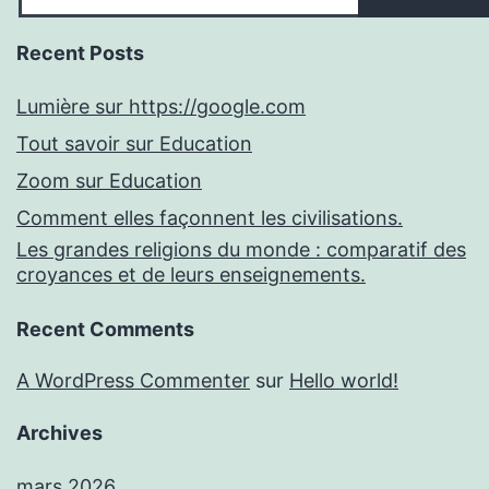
Recent Posts
Lumière sur https://google.com
Tout savoir sur Education
Zoom sur Education
Comment elles façonnent les civilisations.
Les grandes religions du monde : comparatif des
croyances et de leurs enseignements.
Recent Comments
A WordPress Commenter
sur
Hello world!
Archives
mars 2026