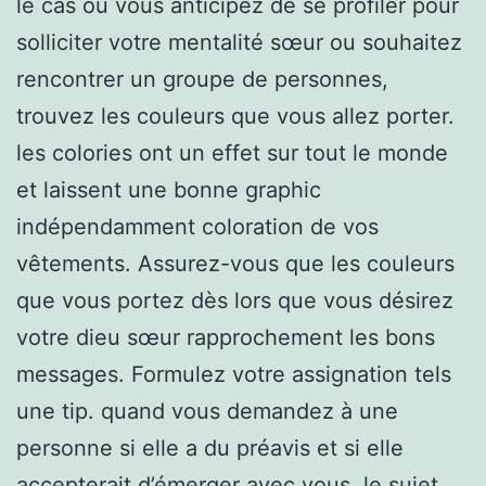
le cas où vous anticipez de se profiler pour
solliciter votre mentalité sœur ou souhaitez
rencontrer un groupe de personnes,
trouvez les couleurs que vous allez porter.
les colories ont un effet sur tout le monde
et laissent une bonne graphic
indépendamment coloration de vos
vêtements. Assurez-vous que les couleurs
que vous portez dès lors que vous désirez
votre dieu sœur rapprochement les bons
messages. Formulez votre assignation tels
une tip. quand vous demandez à une
personne si elle a du préavis et si elle
accepterait d’émerger avec vous, le sujet