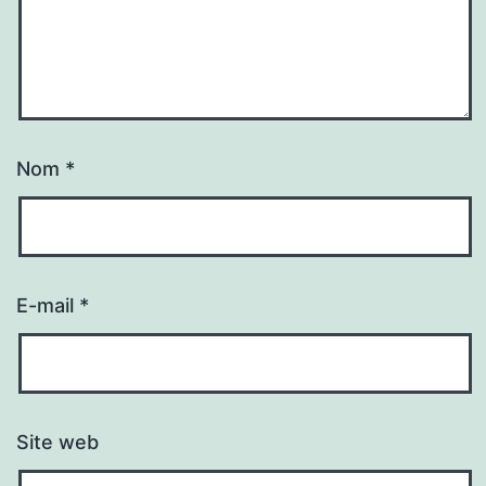
Nom
*
E-mail
*
Site web