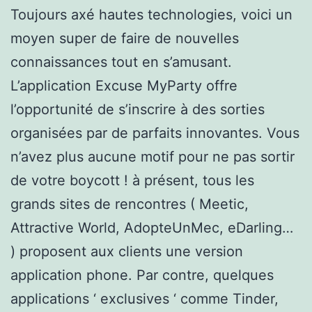
Toujours axé hautes technologies, voici un
moyen super de faire de nouvelles
connaissances tout en s’amusant.
L’application Excuse MyParty offre
l’opportunité de s’inscrire à des sorties
organisées par de parfaits innovantes. Vous
n’avez plus aucune motif pour ne pas sortir
de votre boycott ! à présent, tous les
grands sites de rencontres ( Meetic,
Attractive World, AdopteUnMec, eDarling…
) proposent aux clients une version
application phone. Par contre, quelques
applications ‘ exclusives ‘ comme Tinder,