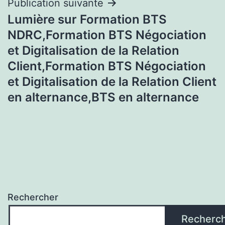
Publication suivante
Lumière sur Formation BTS
NDRC,Formation BTS Négociation
et Digitalisation de la Relation
Client,Formation BTS Négociation
et Digitalisation de la Relation Client
en alternance,BTS en alternance
Rechercher
Recherc