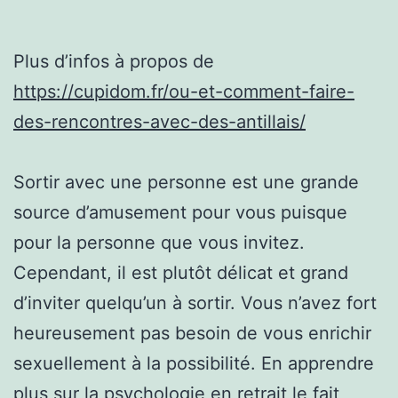
Plus d’infos à propos de
https://cupidom.fr/ou-et-comment-faire-
des-rencontres-avec-des-antillais/
Sortir avec une personne est une grande
source d’amusement pour vous puisque
pour la personne que vous invitez.
Cependant, il est plutôt délicat et grand
d’inviter quelqu’un à sortir. Vous n’avez fort
heureusement pas besoin de vous enrichir
sexuellement à la possibilité. En apprendre
plus sur la psychologie en retrait le fait