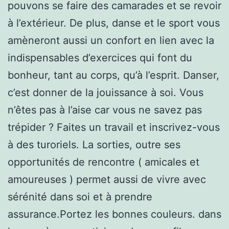
pouvons se faire des camarades et se revoir
à l’extérieur. De plus, danse et le sport vous
amèneront aussi un confort en lien avec la
indispensables d’exercices qui font du
bonheur, tant au corps, qu’à l’esprit. Danser,
c’est donner de la jouissance à soi. Vous
n’êtes pas à l’aise car vous ne savez pas
trépider ? Faites un travail et inscrivez-vous
à des turoriels. La sorties, outre ses
opportunités de rencontre ( amicales et
amoureuses ) permet aussi de vivre avec
sérénité dans soi et à prendre
assurance.Portez les bonnes couleurs. dans