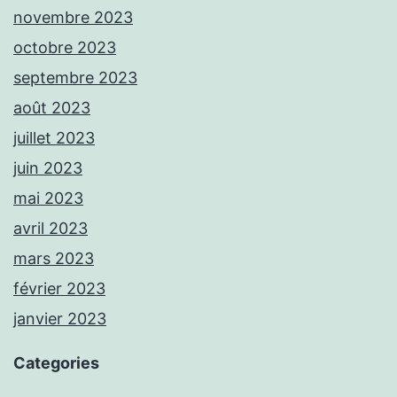
novembre 2023
octobre 2023
septembre 2023
août 2023
juillet 2023
juin 2023
mai 2023
avril 2023
mars 2023
février 2023
janvier 2023
Categories