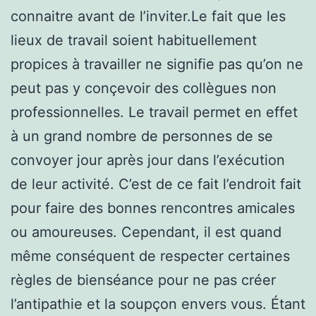
connaitre avant de l’inviter.Le fait que les
lieux de travail soient habituellement
propices à travailler ne signifie pas qu’on ne
peut pas y conçevoir des collègues non
professionnelles. Le travail permet en effet
à un grand nombre de personnes de se
convoyer jour après jour dans l’exécution
de leur activité. C’est de ce fait l’endroit fait
pour faire des bonnes rencontres amicales
ou amoureuses. Cependant, il est quand
même conséquent de respecter certaines
règles de bienséance pour ne pas créer
l’antipathie et la soupçon envers vous. Étant