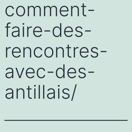
comment-
faire-des-
rencontres-
avec-des-
antillais/