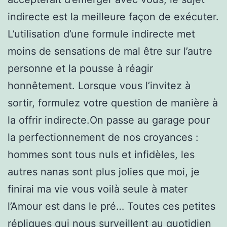
indirecte est la meilleure façon de exécuter.
L’utilisation d’une formule indirecte met
moins de sensations de mal être sur l’autre
personne et la pousse à réagir
honnêtement. Lorsque vous l’invitez à
sortir, formulez votre question de manière à
la offrir indirecte.On passe au garage pour
la perfectionnement de nos croyances :
hommes sont tous nuls et infidèles, les
autres nanas sont plus jolies que moi, je
finirai ma vie vous voilà seule à mater
l’Amour est dans le pré… Toutes ces petites
répliques qui nous surveillent au quotidien