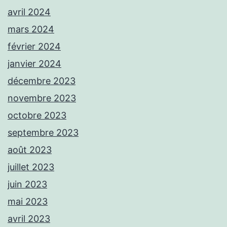
avril 2024
mars 2024
février 2024
janvier 2024
décembre 2023
novembre 2023
octobre 2023
septembre 2023
août 2023
juillet 2023
juin 2023
mai 2023
avril 2023