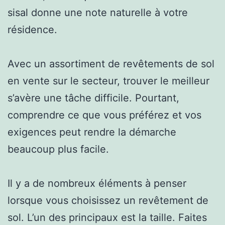
sisal donne une note naturelle à votre
résidence.
Avec un assortiment de revêtements de sol
en vente sur le secteur, trouver le meilleur
s’avère une tâche difficile. Pourtant,
comprendre ce que vous préférez et vos
exigences peut rendre la démarche
beaucoup plus facile.
Il y a de nombreux éléments à penser
lorsque vous choisissez un revêtement de
sol. L’un des principaux est la taille. Faites