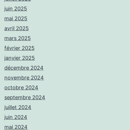
juin 2025
mai 2025
avril 2025
mars 2025
février 2025
janvier 2025
décembre 2024
novembre 2024
octobre 2024
septembre 2024
juillet 2024
juin 2024
mai 2024