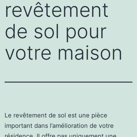
revêtement
de sol pour
votre maison
Le revêtement de sol est une pièce
important dans l’amélioration de votre
résidence. Il offre pas uniquement une