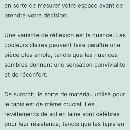
en sorte de mesurer votre espace avant de
prendre votre décision.
Une variante de réflexion est la nuance. Les
couleurs claires peuvent faire paraître une
pièce plus ample, tandis que les nuances
sombres donnent une sensation convivialité
et de réconfort.
De surcroit, le sorte de matériau utilisé pour
le tapis est de même crucial. Les
revêtements de sol en laine sont célèbres
pour leur résistance, tandis que les tapis en