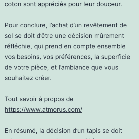
coton sont appréciés pour leur douceur.
Pour conclure, l’achat d’un revêtement de
sol se doit d’être une décision mûrement
réfléchie, qui prend en compte ensemble
vos besoins, vos préférences, la superficie
de votre pièce, et l’ambiance que vous
souhaitez créer.
Tout savoir à propos de
https://www.atmorus.com/
En résumé, la décision d’un tapis se doit