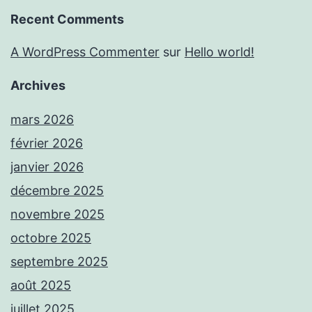
Recent Comments
A WordPress Commenter
sur
Hello world!
Archives
mars 2026
février 2026
janvier 2026
décembre 2025
novembre 2025
octobre 2025
septembre 2025
août 2025
juillet 2025