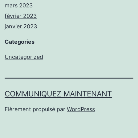
mars 2023
février 2023
janvier 2023
Categories
Uncategorized
COMMUNIQUEZ MAINTENANT
Fièrement propulsé par
WordPress