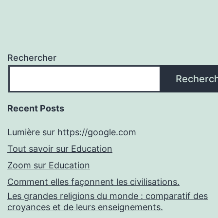
Rechercher
Recherc
Recent Posts
Lumière sur https://google.com
Tout savoir sur Education
Zoom sur Education
Comment elles façonnent les civilisations.
Les grandes religions du monde : comparatif des
croyances et de leurs enseignements.