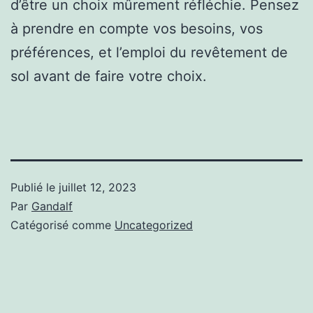
d’être un choix mûrement réfléchie. Pensez
à prendre en compte vos besoins, vos
préférences, et l’emploi du revêtement de
sol avant de faire votre choix.
Publié le
juillet 12, 2023
Par
Gandalf
Catégorisé comme
Uncategorized