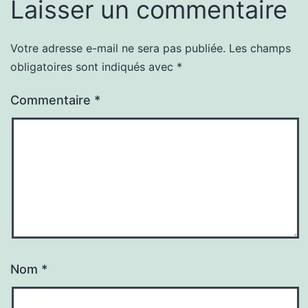
Laisser un commentaire
Votre adresse e-mail ne sera pas publiée.
Les champs
obligatoires sont indiqués avec
*
Commentaire
*
Nom
*