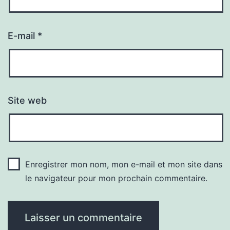
E-mail
*
Site web
Enregistrer mon nom, mon e-mail et mon site dans
le navigateur pour mon prochain commentaire.