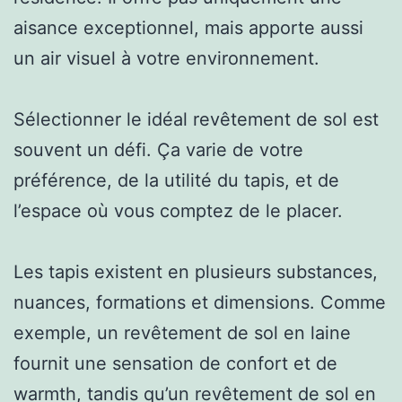
aisance exceptionnel, mais apporte aussi
un air visuel à votre environnement.
Sélectionner le idéal revêtement de sol est
souvent un défi. Ça varie de votre
préférence, de la utilité du tapis, et de
l’espace où vous comptez de le placer.
Les tapis existent en plusieurs substances,
nuances, formations et dimensions. Comme
exemple, un revêtement de sol en laine
fournit une sensation de confort et de
warmth, tandis qu’un revêtement de sol en