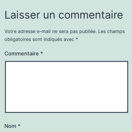
Laisser un commentaire
Votre adresse e-mail ne sera pas publiée.
Les champs
obligatoires sont indiqués avec
*
Commentaire
*
Nom
*