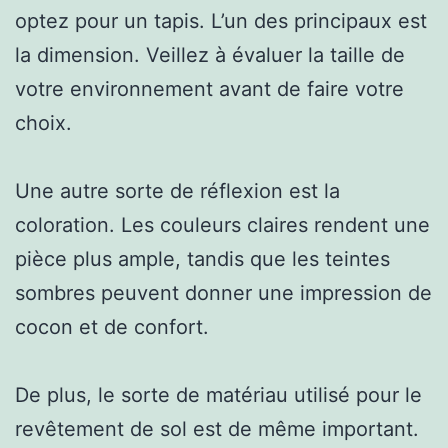
optez pour un tapis. L’un des principaux est
la dimension. Veillez à évaluer la taille de
votre environnement avant de faire votre
choix.
Une autre sorte de réflexion est la
coloration. Les couleurs claires rendent une
pièce plus ample, tandis que les teintes
sombres peuvent donner une impression de
cocon et de confort.
De plus, le sorte de matériau utilisé pour le
revêtement de sol est de même important.