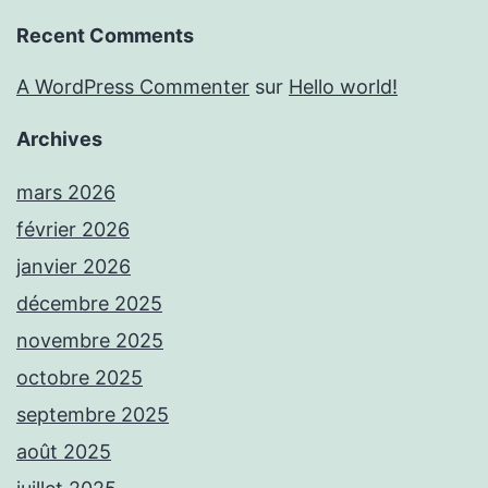
Recent Comments
A WordPress Commenter
sur
Hello world!
Archives
mars 2026
février 2026
janvier 2026
décembre 2025
novembre 2025
octobre 2025
septembre 2025
août 2025