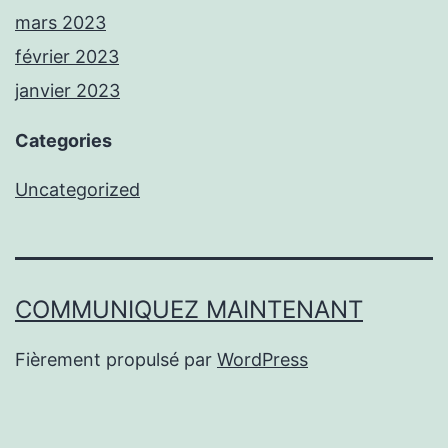
mars 2023
février 2023
janvier 2023
Categories
Uncategorized
COMMUNIQUEZ MAINTENANT
Fièrement propulsé par
WordPress