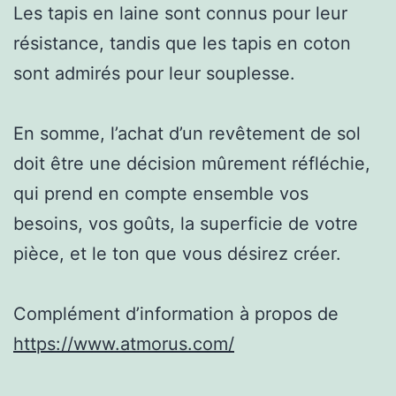
Les tapis en laine sont connus pour leur
résistance, tandis que les tapis en coton
sont admirés pour leur souplesse.
En somme, l’achat d’un revêtement de sol
doit être une décision mûrement réfléchie,
qui prend en compte ensemble vos
besoins, vos goûts, la superficie de votre
pièce, et le ton que vous désirez créer.
Complément d’information à propos de
https://www.atmorus.com/