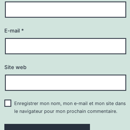
E-mail
*
Site web
Enregistrer mon nom, mon e-mail et mon site dans
le navigateur pour mon prochain commentaire.