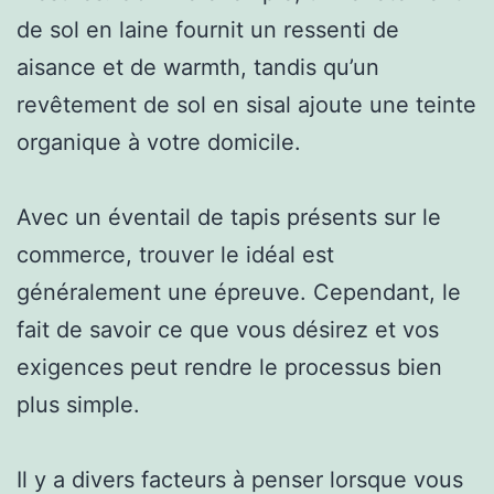
de sol en laine fournit un ressenti de
aisance et de warmth, tandis qu’un
revêtement de sol en sisal ajoute une teinte
organique à votre domicile.
Avec un éventail de tapis présents sur le
commerce, trouver le idéal est
généralement une épreuve. Cependant, le
fait de savoir ce que vous désirez et vos
exigences peut rendre le processus bien
plus simple.
Il y a divers facteurs à penser lorsque vous