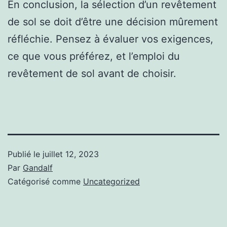
En conclusion, la sélection d’un revêtement
de sol se doit d’être une décision mûrement
réfléchie. Pensez à évaluer vos exigences,
ce que vous préférez, et l’emploi du
revêtement de sol avant de choisir.
Publié le
juillet 12, 2023
Par
Gandalf
Catégorisé comme
Uncategorized