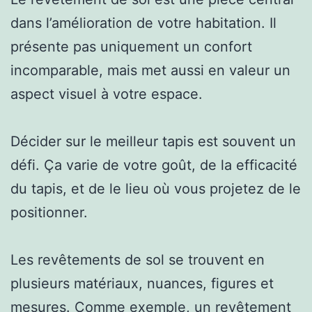
dans l’amélioration de votre habitation. Il
présente pas uniquement un confort
incomparable, mais met aussi en valeur un
aspect visuel à votre espace.
Décider sur le meilleur tapis est souvent un
défi. Ça varie de votre goût, de la efficacité
du tapis, et de le lieu où vous projetez de le
positionner.
Les revêtements de sol se trouvent en
plusieurs matériaux, nuances, figures et
mesures. Comme exemple, un revêtement