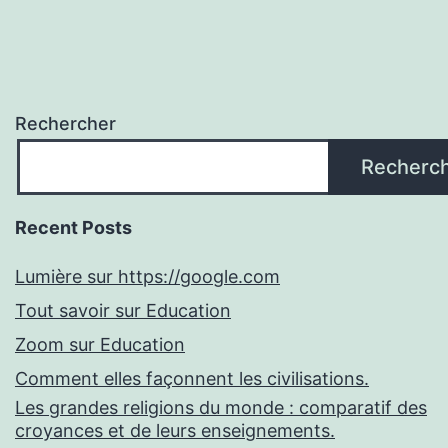
Rechercher
Recherc
Recent Posts
Lumière sur https://google.com
Tout savoir sur Education
Zoom sur Education
Comment elles façonnent les civilisations.
Les grandes religions du monde : comparatif des
croyances et de leurs enseignements.