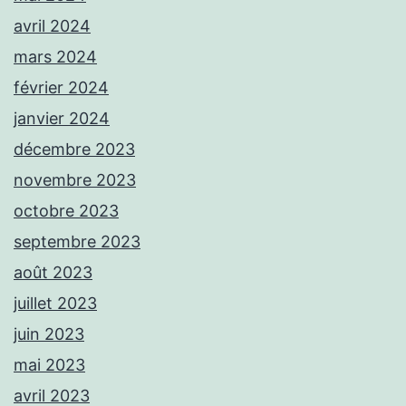
avril 2024
mars 2024
février 2024
janvier 2024
décembre 2023
novembre 2023
octobre 2023
septembre 2023
août 2023
juillet 2023
juin 2023
mai 2023
avril 2023