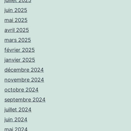
juillet 2025
juin 2025
mai 2025
avril 2025
mars 2025
février 2025
janvier 2025
décembre 2024
novembre 2024
octobre 2024
septembre 2024
juillet 2024
juin 2024
mai 2024