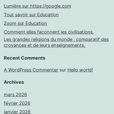
Lumière sur https://google.com
Tout savoir sur Education
Zoom sur Education
Comment elles façonnent les civilisations.
Les grandes religions du monde : comparatif des
croyances et de leurs enseignements.
Recent Comments
A WordPress Commenter
sur
Hello world!
Archives
mars 2026
février 2026
janvier 2026