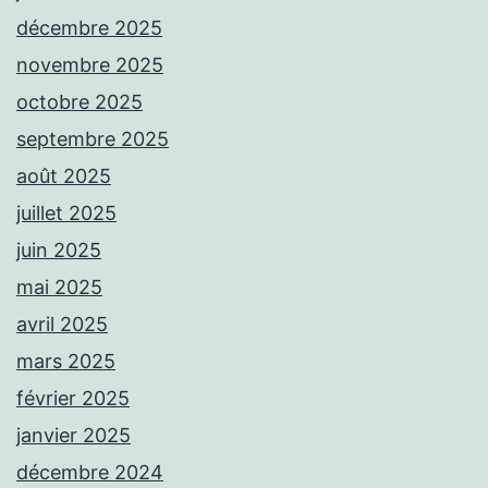
décembre 2025
novembre 2025
octobre 2025
septembre 2025
août 2025
juillet 2025
juin 2025
mai 2025
avril 2025
mars 2025
février 2025
janvier 2025
décembre 2024