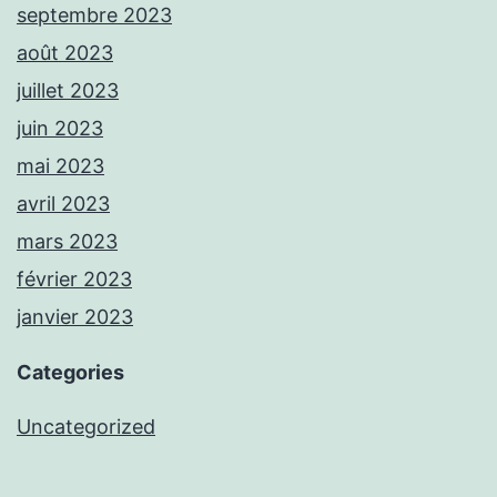
septembre 2023
août 2023
juillet 2023
juin 2023
mai 2023
avril 2023
mars 2023
février 2023
janvier 2023
Categories
Uncategorized