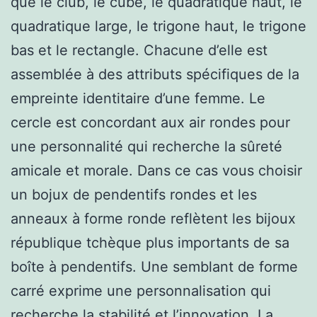
que le club, le cube, le quadratique haut, le
quadratique large, le trigone haut, le trigone
bas et le rectangle. Chacune d’elle est
assemblée à des attributs spécifiques de la
empreinte identitaire d’une femme. Le
cercle est concordant aux air rondes pour
une personnalité qui recherche la sûreté
amicale et morale. Dans ce cas vous choisir
un bojux de pendentifs rondes et les
anneaux à forme ronde reflètent les bijoux
république tchèque plus importants de sa
boîte à pendentifs. Une semblant de forme
carré exprime une personnalisation qui
recherche la stabilité et l’innovation. La