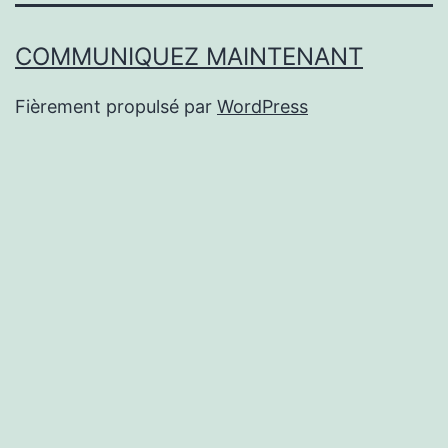
COMMUNIQUEZ MAINTENANT
Fièrement propulsé par
WordPress