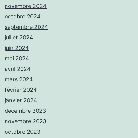
novembre 2024
octobre 2024
septembre 2024
juillet 2024
juin 2024
mai 2024
avril 2024
mars 2024
février 2024
janvier 2024
décembre 2023
novembre 2023
octobre 2023