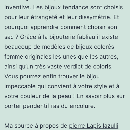
inventive. Les bijoux tendance sont choisis
pour leur étrangeté et leur dissymétrie. Et
pourquoi apprendre comment choisir son
sac ? Grâce à la bijouterie fabliau il existe
beaucoup de modèles de bijoux colorés
femme originales les unes que les autres,
ainsi qu’un très vaste verdict de coloris.
Vous pourrez enfin trouver le bijou
impeccable qui convient à votre style et à
votre couleur de la peau ! En savoir plus sur
porter pendentif ras du encolure.
Ma source à propos de
pierre Lapis lazulli