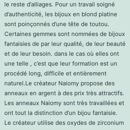
le reste d’alliages. Pour un travail soigné
d’authenticité, les bijoux en blond platine
sont poinçonnés d’une tête de toutou.
Certaines gemmes sont nommées de bijoux
fantaisies de par leur qualité, de leur beauté
et de leur besoin. dans le cas où elles ont
une telle , c’est que leur formation est un
procédé long, difficile et entièrement
naturel.Le créateur Naiomy propose des
anneaux en argent à des prix très attractifs.
Les anneaux Naiomy sont très travaillées et
ont tout la distinction d’un bijou fantaisie.
Le créateur utilise des oxydes de zirconium