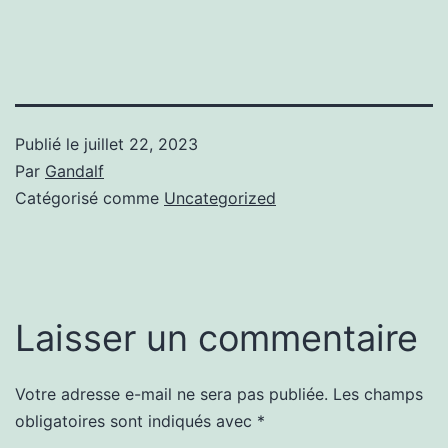
Publié le
juillet 22, 2023
Par
Gandalf
Catégorisé comme
Uncategorized
Laisser un commentaire
Votre adresse e-mail ne sera pas publiée.
Les champs
obligatoires sont indiqués avec
*