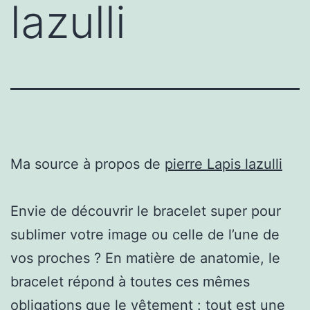
lazulli
Ma source à propos de
pierre Lapis lazulli
Envie de découvrir le bracelet super pour
sublimer votre image ou celle de l’une de
vos proches ? En matière de anatomie, le
bracelet répond à toutes ces mêmes
obligations que le vêtement : tout est une