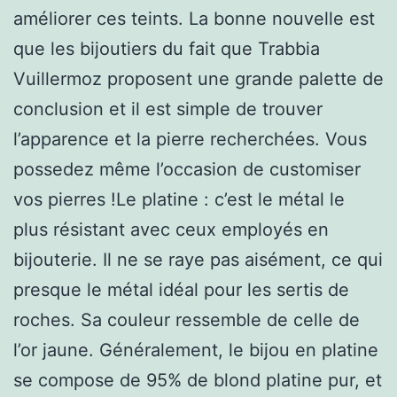
améliorer ces teints. La bonne nouvelle est
que les bijoutiers du fait que Trabbia
Vuillermoz proposent une grande palette de
conclusion et il est simple de trouver
l’apparence et la pierre recherchées. Vous
possedez même l’occasion de customiser
vos pierres !Le platine : c’est le métal le
plus résistant avec ceux employés en
bijouterie. Il ne se raye pas aisément, ce qui
presque le métal idéal pour les sertis de
roches. Sa couleur ressemble de celle de
l’or jaune. Généralement, le bijou en platine
se compose de 95% de blond platine pur, et