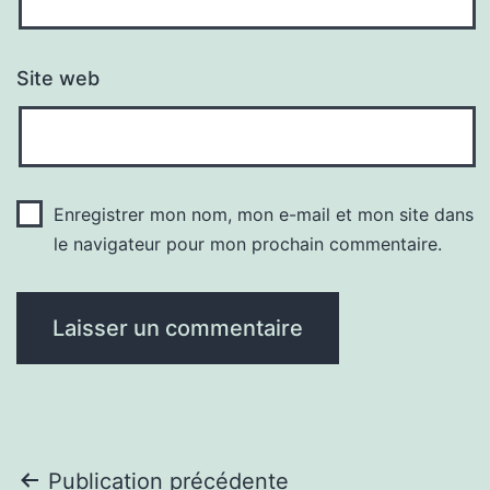
Site web
Enregistrer mon nom, mon e-mail et mon site dans
le navigateur pour mon prochain commentaire.
Navigation
Publication précédente