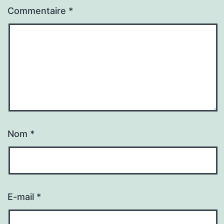
Commentaire
*
Nom
*
E-mail
*