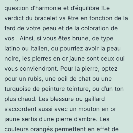
question d’harmonie et d’équilibre !Le
verdict du bracelet va être en fonction de la
fard de votre peau et de la coloration de
vos . Ainsi, si vous êtes brune, de type
latino ou italien, ou pourriez avoir la peau
noire, les pierres en or jaune sont ceux qui
vous conviendront. Pour la pierre, optez
pour un rubis, une oeil de chat ou une
turquoise de peinture teinture, ou d’un ton
plus chaud. Les blessure ou gaillard
s’accordent aussi avec un mouton en or
jaune sertis d’une pierre d’ambre. Les
couleurs orangés permettent en effet de