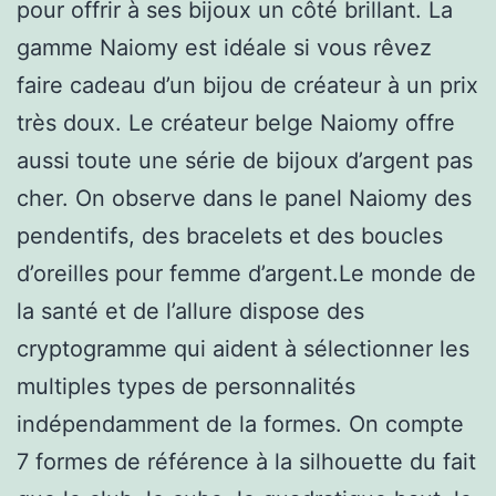
pour offrir à ses bijoux un côté brillant. La
gamme Naiomy est idéale si vous rêvez
faire cadeau d’un bijou de créateur à un prix
très doux. Le créateur belge Naiomy offre
aussi toute une série de bijoux d’argent pas
cher. On observe dans le panel Naiomy des
pendentifs, des bracelets et des boucles
d’oreilles pour femme d’argent.Le monde de
la santé et de l’allure dispose des
cryptogramme qui aident à sélectionner les
multiples types de personnalités
indépendamment de la formes. On compte
7 formes de référence à la silhouette du fait