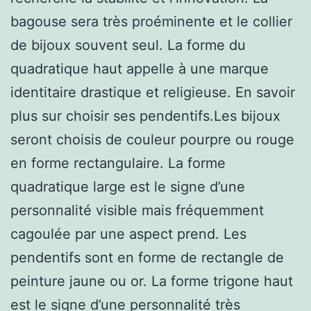
bagouse sera très proéminente et le collier
de bijoux souvent seul. La forme du
quadratique haut appelle à une marque
identitaire drastique et religieuse. En savoir
plus sur choisir ses pendentifs.Les bijoux
seront choisis de couleur pourpre ou rouge
en forme rectangulaire. La forme
quadratique large est le signe d’une
personnalité visible mais fréquemment
cagoulée par une aspect prend. Les
pendentifs sont en forme de rectangle de
peinture jaune ou or. La forme trigone haut
est le signe d’une personnalité très