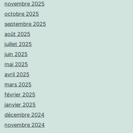
novembre 2025
octobre 2025
septembre 2025
août 2025
juillet 2025
juin 2025
mai 2025
avril 2025
mars 2025
février 2025
janvier 2025
décembre 2024
novembre 2024