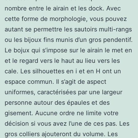
nombre entre le airain et les dock. Avec
cette forme de morphologie, vous pouvez
autant se permettre les sautoirs multi-rangs
ou les bijoux fins munis d’un gros pendentif.
Le bojux qui s’impose sur le airain le met en
et le regard vers le haut au lieu vers les
cale. Les silhouettes en i et en H ont un
espace commun. Il s’agit de aspect
uniformes, caractérisées par une largeur
personne autour des épaules et des
gisement. Aucune ordre ne limite votre
décision si vous avez l’une de ces pas. Les
gros colliers ajouteront du volume. Les