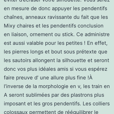
en mesure de donc appuyer les pendentifs
chaînes, anneaux ravissante du fait que les
Mixy chaires et les pendentifs conclusion
en liaison, ornement ou stick. Ce administre
est aussi valable pour les petites ! En effet,
les pierres longs et bout sous prétexte que
les sautoirs allongent la silhouette et seront
donc vos plus idéales amis si vous espérez
faire preuve d’ une allure plus fine !À
l’inverse de la morphologie en v, les train en
A seront sublimées par des plastrons plus
imposant et les gros pendentifs. Les colliers
colossaux permettent de rééquilibrer le