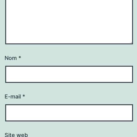
Nom
*
E-mail
*
Site web