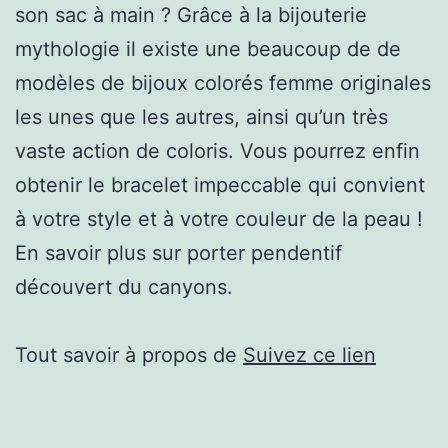
son sac à main ? Grâce à la bijouterie
mythologie il existe une beaucoup de de
modèles de bijoux colorés femme originales
les unes que les autres, ainsi qu’un très
vaste action de coloris. Vous pourrez enfin
obtenir le bracelet impeccable qui convient
à votre style et à votre couleur de la peau !
En savoir plus sur porter pendentif
découvert du canyons.
Tout savoir à propos de
Suivez ce lien