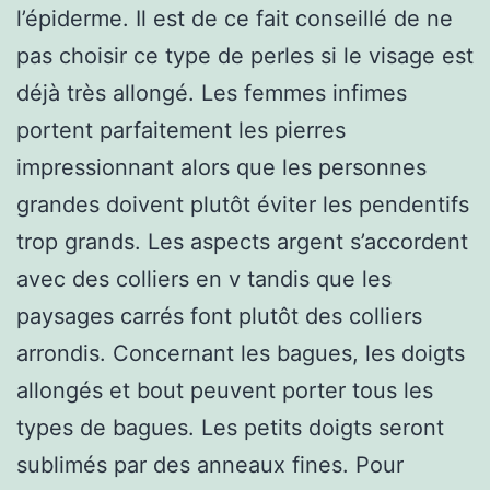
l’épiderme. Il est de ce fait conseillé de ne
pas choisir ce type de perles si le visage est
déjà très allongé. Les femmes infimes
portent parfaitement les pierres
impressionnant alors que les personnes
grandes doivent plutôt éviter les pendentifs
trop grands. Les aspects argent s’accordent
avec des colliers en v tandis que les
paysages carrés font plutôt des colliers
arrondis. Concernant les bagues, les doigts
allongés et bout peuvent porter tous les
types de bagues. Les petits doigts seront
sublimés par des anneaux fines. Pour