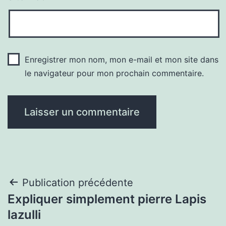
Enregistrer mon nom, mon e-mail et mon site dans
le navigateur pour mon prochain commentaire.
Navigation
Publication précédente
Expliquer simplement pierre Lapis
de
lazulli