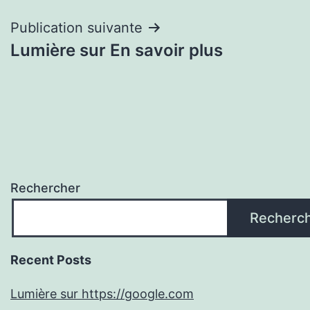
l’article
Publication suivante
Lumière sur En savoir plus
Rechercher
Recherc
Recent Posts
Lumière sur https://google.com