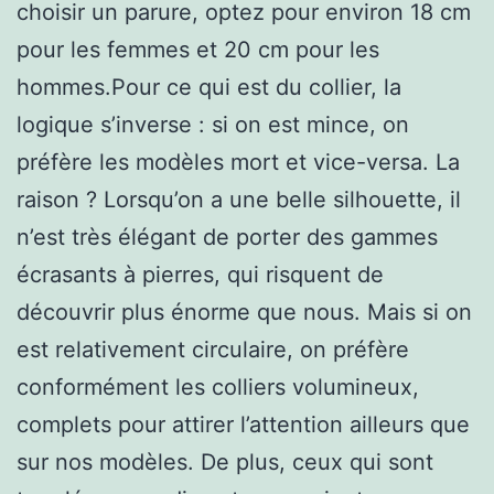
choisir un parure, optez pour environ 18 cm
pour les femmes et 20 cm pour les
hommes.Pour ce qui est du collier, la
logique s’inverse : si on est mince, on
préfère les modèles mort et vice-versa. La
raison ? Lorsqu’on a une belle silhouette, il
n’est très élégant de porter des gammes
écrasants à pierres, qui risquent de
découvrir plus énorme que nous. Mais si on
est relativement circulaire, on préfère
conformément les colliers volumineux,
complets pour attirer l’attention ailleurs que
sur nos modèles. De plus, ceux qui sont