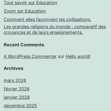
Tout savoir sur Education
Zoom sur Education
Comment elles façonnent les civilisations.
Les grandes religions du monde : comparatif des
croyances et de leurs enseignements.
Recent Comments
A WordPress Commenter
sur
Hello world!
Archives
mars 2026
février 2026
janvier 2026
décembre 2025