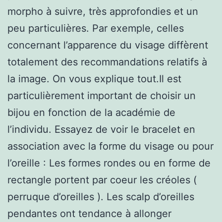
morpho à suivre, très approfondies et un
peu particulières. Par exemple, celles
concernant l’apparence du visage diffèrent
totalement des recommandations relatifs à
la image. On vous explique tout.Il est
particulièrement important de choisir un
bijou en fonction de la académie de
l’individu. Essayez de voir le bracelet en
association avec la forme du visage ou pour
l’oreille : Les formes rondes ou en forme de
rectangle portent par coeur les créoles (
perruque d’oreilles ). Les scalp d’oreilles
pendantes ont tendance à allonger