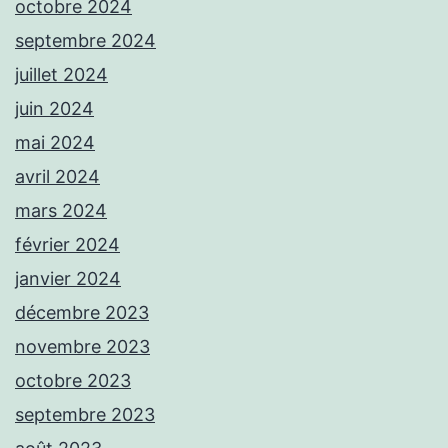
octobre 2024
septembre 2024
juillet 2024
juin 2024
mai 2024
avril 2024
mars 2024
février 2024
janvier 2024
décembre 2023
novembre 2023
octobre 2023
septembre 2023