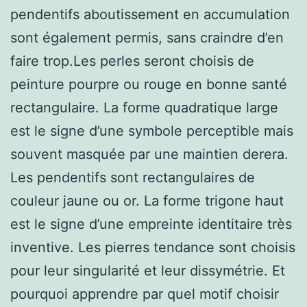
pendentifs aboutissement en accumulation
sont également permis, sans craindre d’en
faire trop.Les perles seront choisis de
peinture pourpre ou rouge en bonne santé
rectangulaire. La forme quadratique large
est le signe d’une symbole perceptible mais
souvent masquée par une maintien derera.
Les pendentifs sont rectangulaires de
couleur jaune ou or. La forme trigone haut
est le signe d’une empreinte identitaire très
inventive. Les pierres tendance sont choisis
pour leur singularité et leur dissymétrie. Et
pourquoi apprendre par quel motif choisir