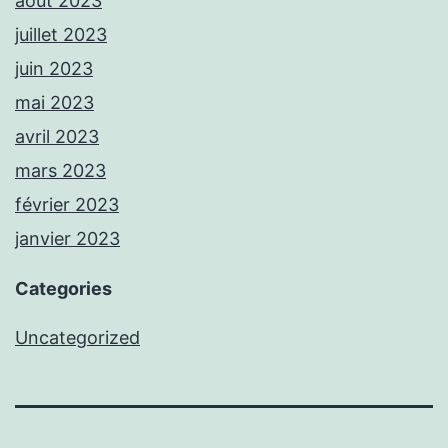
août 2023
juillet 2023
juin 2023
mai 2023
avril 2023
mars 2023
février 2023
janvier 2023
Categories
Uncategorized