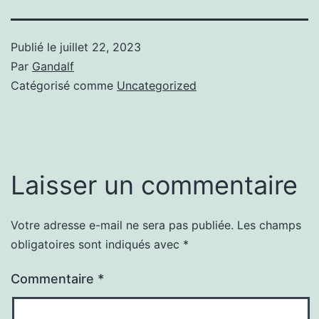
Publié le
juillet 22, 2023
Par
Gandalf
Catégorisé comme
Uncategorized
Laisser un commentaire
Votre adresse e-mail ne sera pas publiée.
Les champs
obligatoires sont indiqués avec
*
Commentaire
*