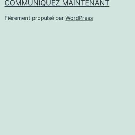
COMMUNIQUEZ MAINTENANT
Fièrement propulsé par
WordPress