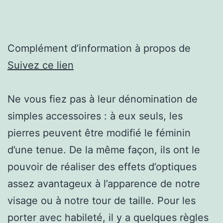
Complément d’information à propos de
Suivez ce lien
Ne vous fiez pas à leur dénomination de
simples accessoires : à eux seuls, les
pierres peuvent être modifié le féminin
d’une tenue. De la même façon, ils ont le
pouvoir de réaliser des effets d’optiques
assez avantageux à l’apparence de notre
visage ou à notre tour de taille. Pour les
porter avec habileté, il y a quelques règles