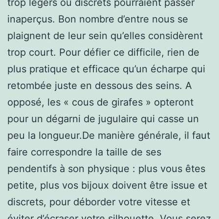
trop légers ou discrets pourraient passer
inaperçus. Bon nombre d’entre nous se
plaignent de leur sein qu’elles considèrent
trop court. Pour défier ce difficile, rien de
plus pratique et efficace qu’un écharpe qui
retombée juste en dessous des seins. A
opposé, les « cous de girafes » opteront
pour un dégarni de jugulaire qui casse un
peu la longueur.De manière générale, il faut
faire correspondre la taille de ses
pendentifs à son physique : plus vous êtes
petite, plus vos bijoux doivent être issue et
discrets, pour déborder votre vitesse et
éviter d’écraser votre silhouette. Vous serez