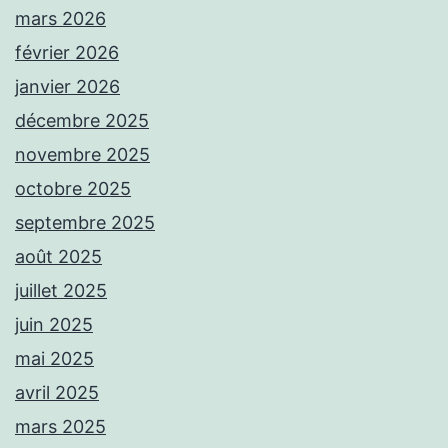
mars 2026
février 2026
janvier 2026
décembre 2025
novembre 2025
octobre 2025
septembre 2025
août 2025
juillet 2025
juin 2025
mai 2025
avril 2025
mars 2025