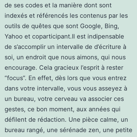
de ses codes et la manière dont sont
indexés et référencés les contenus par les
outils de quêtes que sont Google, Bing,
Yahoo et coparticipant.Il est indipensable
de s’accomplir un intervalle de d’écriture à
soi, un endroit que nous aimons, qui nous
encourage. Cela gracieux l’esprit à rester
“focus”. En effet, dès lors que vous entrez
dans votre intervalle, vous vous asseyez à
un bureau, votre cerveau va associer ces
gestes, ce bon moment, aux années qui
défilent de rédaction. Une pièce calme, un
bureau rangé, une sérénade zen, une petite