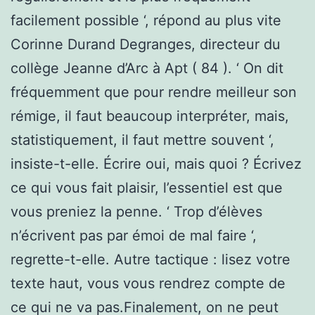
facilement possible ‘, répond au plus vite
Corinne Durand Degranges, directeur du
collège Jeanne d’Arc à Apt ( 84 ). ‘ On dit
fréquemment que pour rendre meilleur son
rémige, il faut beaucoup interpréter, mais,
statistiquement, il faut mettre souvent ‘,
insiste-t-elle. Écrire oui, mais quoi ? Écrivez
ce qui vous fait plaisir, l’essentiel est que
vous preniez la penne. ‘ Trop d’élèves
n’écrivent pas par émoi de mal faire ‘,
regrette-t-elle. Autre tactique : lisez votre
texte haut, vous vous rendrez compte de
ce qui ne va pas.Finalement, on ne peut