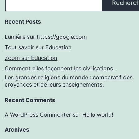
Recherc
Recent Posts
Lumière sur https://google.com
Tout savoir sur Education
Zoom sur Education
Comment elles façonnent les civilisations.
Les grandes religions du monde : comparatif des
croyances et de leurs enseignements.
Recent Comments
A WordPress Commenter
sur
Hello world!
Archives