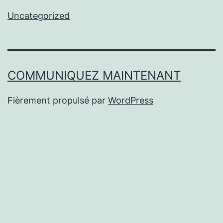
Uncategorized
COMMUNIQUEZ MAINTENANT
Fièrement propulsé par
WordPress