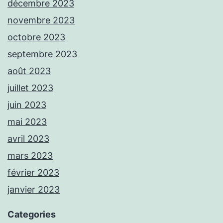
décembre 2023
novembre 2023
octobre 2023
septembre 2023
août 2023
juillet 2023
juin 2023
mai 2023
avril 2023
mars 2023
février 2023
janvier 2023
Categories