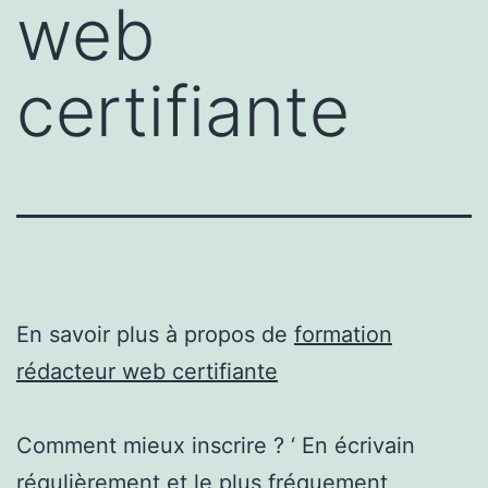
web
certifiante
En savoir plus à propos de
formation
rédacteur web certifiante
Comment mieux inscrire ? ‘ En écrivain
régulièrement et le plus fréquement