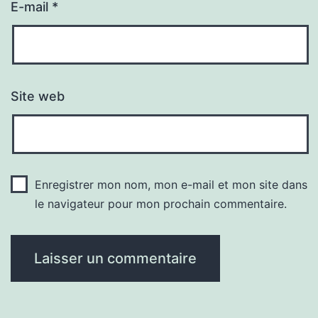
E-mail
*
Site web
Enregistrer mon nom, mon e-mail et mon site dans
le navigateur pour mon prochain commentaire.