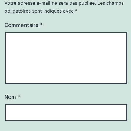
Votre adresse e-mail ne sera pas publiée.
Les champs
obligatoires sont indiqués avec
*
Commentaire
*
Nom
*