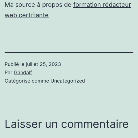
Ma source à propos de
formation rédacteur
web certifiante
Publié le
juillet 25, 2023
Par
Gandalf
Catégorisé comme
Uncategorized
Laisser un commentaire