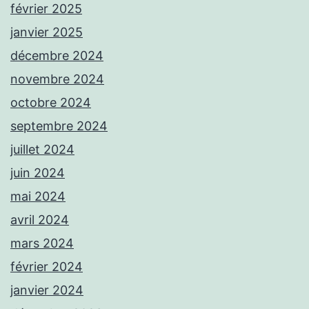
février 2025
janvier 2025
décembre 2024
novembre 2024
octobre 2024
septembre 2024
juillet 2024
juin 2024
mai 2024
avril 2024
mars 2024
février 2024
janvier 2024