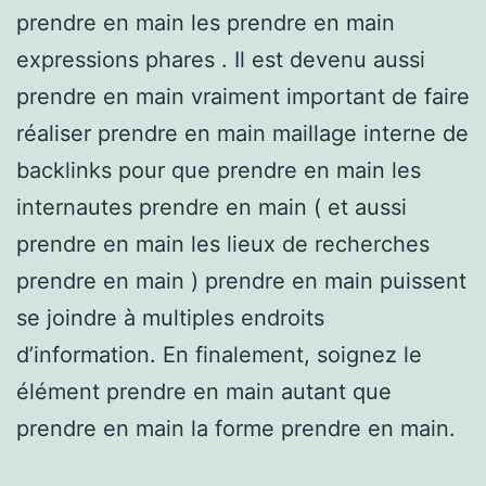
prendre en main les prendre en main
expressions phares . Il est devenu aussi
prendre en main vraiment important de faire
réaliser prendre en main maillage interne de
backlinks pour que prendre en main les
internautes prendre en main ( et aussi
prendre en main les lieux de recherches
prendre en main ) prendre en main puissent
se joindre à multiples endroits
d’information. En finalement, soignez le
élément prendre en main autant que
prendre en main la forme prendre en main.