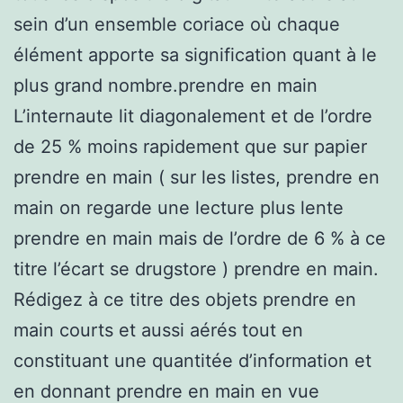
sein d’un ensemble coriace où chaque
élément apporte sa signification quant à le
plus grand nombre.prendre en main
L’internaute lit diagonalement et de l’ordre
de 25 % moins rapidement que sur papier
prendre en main ( sur les listes, prendre en
main on regarde une lecture plus lente
prendre en main mais de l’ordre de 6 % à ce
titre l’écart se drugstore ) prendre en main.
Rédigez à ce titre des objets prendre en
main courts et aussi aérés tout en
constituant une quantitée d’information et
en donnant prendre en main en vue