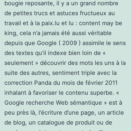
bougie reposante, il y a un grand nombre
de petites trucs et astuces fructueux au
travail et à la paix.lu et lu : content may be
king, cela n’a jamais été aussi véritable
depuis que Google ( 2009 ) assimile le sens
des textes qu’il indexe bien loin de «
seulement » découvrir des mots les uns à la
suite des autres, sentiment triple avec la
correction Panda du mois de février 2011
inhalant à favoriser le contenu superbe. «
Google recherche Web sémantique » est à
peu près là, l’écriture d’une page, un article
de blog, un catalogue de produit ou de