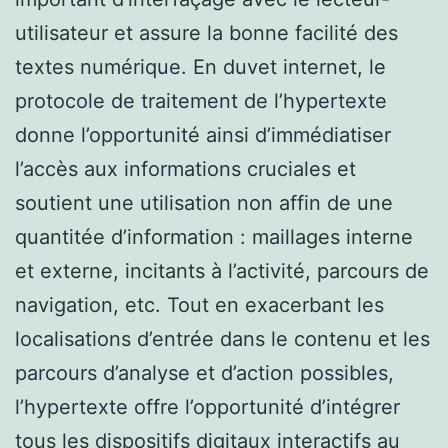
utilisateur et assure la bonne facilité des
textes numérique. En duvet internet, le
protocole de traitement de l’hypertexte
donne l’opportunité ainsi d’immédiatiser
l’accès aux informations cruciales et
soutient une utilisation non affin de une
quantitée d’information : maillages interne
et externe, incitants à l’activité, parcours de
navigation, etc. Tout en exacerbant les
localisations d’entrée dans le contenu et les
parcours d’analyse et d’action possibles,
l’hypertexte offre l’opportunité d’intégrer
tous les dispositifs digitaux interactifs au