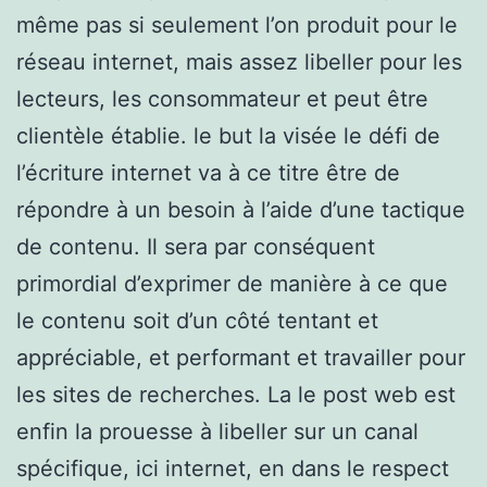
même pas si seulement l’on produit pour le
réseau internet, mais assez libeller pour les
lecteurs, les consommateur et peut être
clientèle établie. le but la visée le défi de
l’écriture internet va à ce titre être de
répondre à un besoin à l’aide d’une tactique
de contenu. Il sera par conséquent
primordial d’exprimer de manière à ce que
le contenu soit d’un côté tentant et
appréciable, et performant et travailler pour
les sites de recherches. La le post web est
enfin la prouesse à libeller sur un canal
spécifique, ici internet, en dans le respect