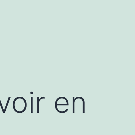
voir en