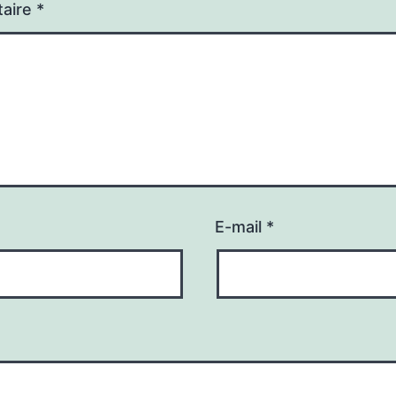
aire
*
E-mail
*