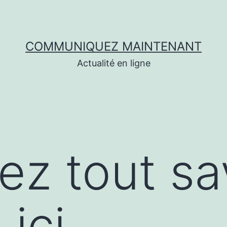
COMMUNIQUEZ MAINTENANT
Actualité en ligne
ez tout sa
 ici