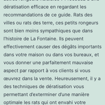
dératisation efficace en regardant les
recommandations de ce guide. Rats des
villes ou rats des terre, ces petits rongeurs
sont bien moins sympathiques que dans
l’histoire de La Fontaine. Ils peuvent
effectivement causer des dégâts importants
dans votre maison ou dans vos bureaux, et
vous donner une parfaitement mauvaise
aspect par rapport à vos clients si vous
œuvrez dans la vente. Heureusement, il y a
des techniques de dératisation vous
permettant d’exterminer d’une manière
optimale les rats qui ont envahi votre