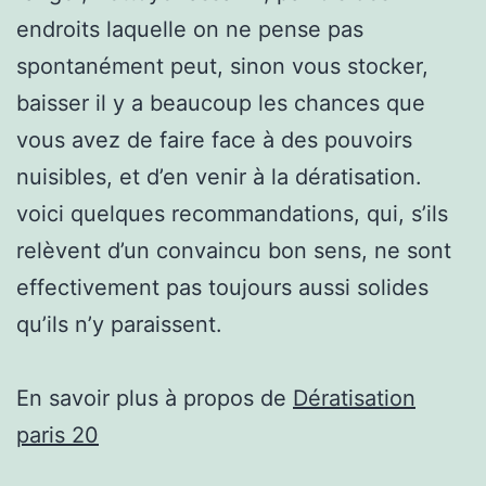
endroits laquelle on ne pense pas
spontanément peut, sinon vous stocker,
baisser il y a beaucoup les chances que
vous avez de faire face à des pouvoirs
nuisibles, et d’en venir à la dératisation.
voici quelques recommandations, qui, s’ils
relèvent d’un convaincu bon sens, ne sont
effectivement pas toujours aussi solides
qu’ils n’y paraissent.
En savoir plus à propos de
Dératisation
paris 20