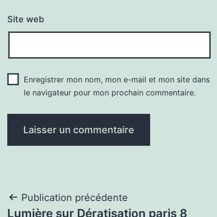
Site web
Enregistrer mon nom, mon e-mail et mon site dans
le navigateur pour mon prochain commentaire.
Navigation
Publication précédente
Lumière sur Dératisation paris 8