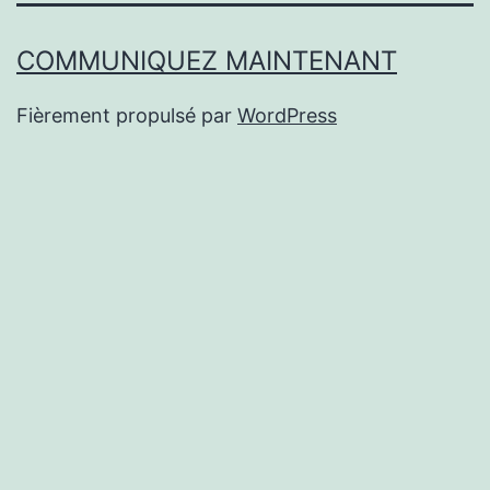
COMMUNIQUEZ MAINTENANT
Fièrement propulsé par
WordPress