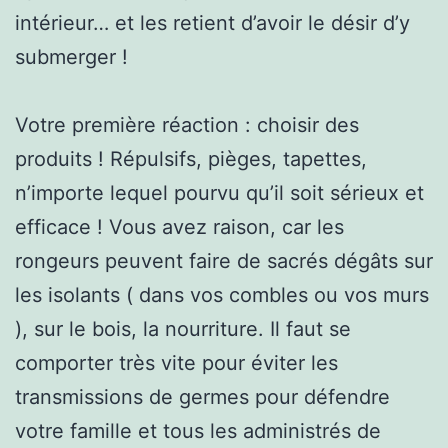
intérieur… et les retient d’avoir le désir d’y
submerger !
Votre première réaction : choisir des
produits ! Répulsifs, pièges, tapettes,
n’importe lequel pourvu qu’il soit sérieux et
efficace ! Vous avez raison, car les
rongeurs peuvent faire de sacrés dégâts sur
les isolants ( dans vos combles ou vos murs
), sur le bois, la nourriture. Il faut se
comporter très vite pour éviter les
transmissions de germes pour défendre
votre famille et tous les administrés de