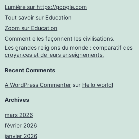
Lumière sur https://google.com
Tout savoir sur Education
Zoom sur Education
Comment elles façonnent les civilisations.
Les grandes religions du monde : comparatif des
croyances et de leurs enseignements.
Recent Comments
A WordPress Commenter
sur
Hello world!
Archives
mars 2026
février 2026
janvier 2026