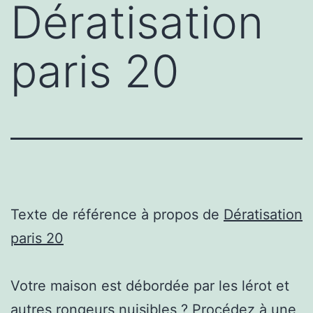
Dératisation
paris 20
Texte de référence à propos de
Dératisation
paris 20
Votre maison est débordée par les lérot et
autres rongeurs nuisibles ? Procédez à une