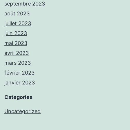
septembre 2023
août 2023
juillet 2023
juin 2023
mai 2023
avril 2023
mars 2023
février 2023
janvier 2023
Categories
Uncategorized