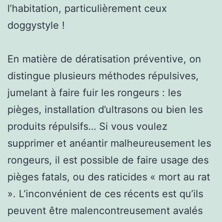
l’habitation, particulièrement ceux
doggystyle !
En matière de dératisation préventive, on
distingue plusieurs méthodes répulsives,
jumelant à faire fuir les rongeurs : les
pièges, installation d’ultrasons ou bien les
produits répulsifs… Si vous voulez
supprimer et anéantir malheureusement les
rongeurs, il est possible de faire usage des
pièges fatals, ou des raticides « mort au rat
». L’inconvénient de ces récents est qu’ils
peuvent être malencontreusement avalés