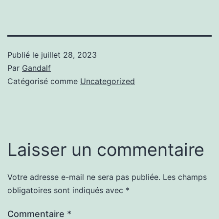
Publié le
juillet 28, 2023
Par
Gandalf
Catégorisé comme
Uncategorized
Laisser un commentaire
Votre adresse e-mail ne sera pas publiée.
Les champs
obligatoires sont indiqués avec
*
Commentaire
*