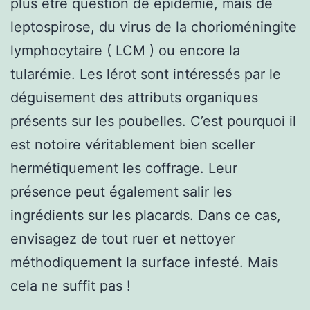
plus être question de épidémie, mais de
leptospirose, du virus de la chorioméningite
lymphocytaire ( LCM ) ou encore la
tularémie. Les lérot sont intéressés par le
déguisement des attributs organiques
présents sur les poubelles. C’est pourquoi il
est notoire véritablement bien sceller
hermétiquement les coffrage. Leur
présence peut également salir les
ingrédients sur les placards. Dans ce cas,
envisagez de tout ruer et nettoyer
méthodiquement la surface infesté. Mais
cela ne suffit pas !