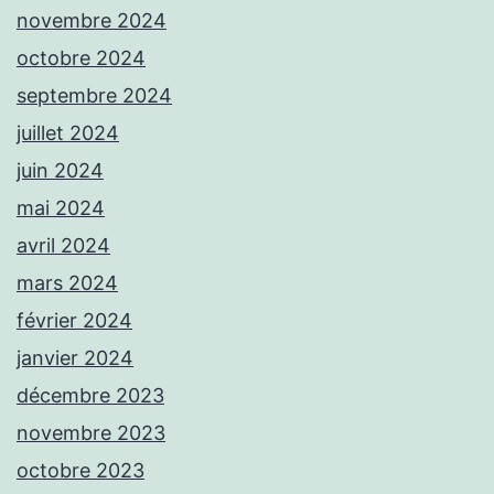
novembre 2024
octobre 2024
septembre 2024
juillet 2024
juin 2024
mai 2024
avril 2024
mars 2024
février 2024
janvier 2024
décembre 2023
novembre 2023
octobre 2023