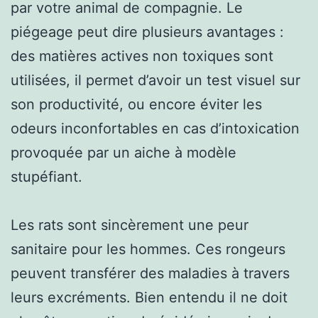
par votre animal de compagnie. Le
piégeage peut dire plusieurs avantages :
des matières actives non toxiques sont
utilisées, il permet d’avoir un test visuel sur
son productivité, ou encore éviter les
odeurs inconfortables en cas d’intoxication
provoquée par un aiche à modèle
stupéfiant.
Les rats sont sincèrement une peur
sanitaire pour les hommes. Ces rongeurs
peuvent transférer des maladies à travers
leurs excréments. Bien entendu il ne doit