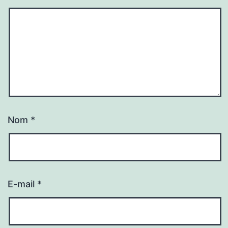
Nom
*
E-mail
*