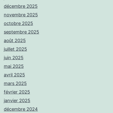
décembre 2025
novembre 2025
octobre 2025
septembre 2025
août 2025
juillet 2025
juin 2025
mai 2025
avril 2025
mars 2025
février 2025
janvier 2025
décembre 2024