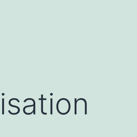
isation