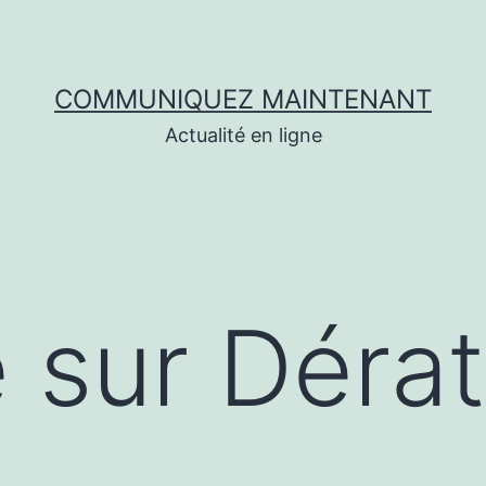
COMMUNIQUEZ MAINTENANT
Actualité en ligne
e sur Dérat